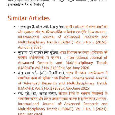
द्वारा संकलित डेटा व विश्लेषण)
Similar Articles
सन्तरो कुमारी, डॉ. राजबीर सिंह गुलिया,
ग्रामीण हरियाणा से शहरी क्षेत्रों की
ओर प्रवासन और सामाजिक-आर्थिक परिवर्तनः एक ऐतिहासिक अध्ययन
,
International Journal of Advanced Research and
Multidisciplinary Trends (IJARMT): Vol. 3 No. 2 (2026):
Apr-June 2026
सुहावना, डॉ. राजबीर सिंह गुलिया,
भारत विभाजन का पंजाब (हरियाणा) की
ग्रामीण अर्थव्यवस्था पर प्रभाव।
,
International Journal of
Advanced Research and Multidisciplinary Trends
(IJARMT): Vol. 3 No. 2 (2026): Apr-June 2026
अंशु शर्मा, प्रो॰ (डॉ॰) मीनाक्षी शर्मा,
भारत में महिला सशक्तिकरण में
सामाजिक उद्यम की भूमिका : एक विश्लेषण
,
International Journal
of Advanced Research and Multidisciplinary Trends
(IJARMT): Vol. 2 No. 2 (2025): Apr-June 2025
रवि, प्रो. (डॉ.) राजेश मलिक,
रोहतक जिले के ग्रामीण निवासियों के
सामाजिक जीवन और आहार संबंधी व्यवहार का एक विश्लेषणात्मक अध्ययन
,
International Journal of Advanced Research and
Multidisciplinary Trends (IJARMT): Vol. 1 No. 2 (2024):
Oct - Dec 2024