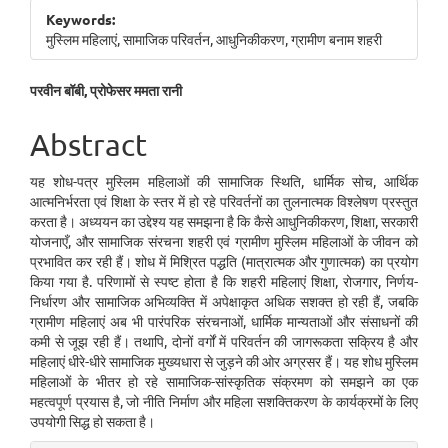
Sidebar
Keywords:
मुस्लिम महिलाएं, सामाजिक परिवर्तन, आधुनिकीकरण, ग्रामीण बनाम शहरी
Main
परवीन बॉबी, प्रोफेसर ममता रानी
Article
Abstract
Content
यह शोध-पत्र मुस्लिम महिलाओं की सामाजिक स्थिति, धार्मिक सोच, आर्थिक
आत्मनिर्भरता एवं शिक्षा के स्तर में हो रहे परिवर्तनों का तुलनात्मक विश्लेषण प्रस्तुत
करता है। अध्ययन का उद्देश्य यह समझना है कि कैसे आधुनिकीकरण, शिक्षा, सरकारी
योजनाएँ, और सामाजिक संरचना शहरी एवं ग्रामीण मुस्लिम महिलाओं के जीवन को
प्रभावित कर रही हैं। शोध में मिश्रित पद्धति (मात्रात्मक और गुणात्मक) का प्रयोग
किया गया है. परिणामों से स्पष्ट होता है कि शहरी महिलाएं शिक्षा, रोजगार, निर्णय-
निर्धारण और सामाजिक अभिव्यक्ति में अपेक्षाकृत अधिक सशक्त हो रही हैं, जबकि
ग्रामीण महिलाएं अब भी पारंपरिक संरचनाओं, धार्मिक मान्यताओं और संसाधनों की
कमी से जूझ रही हैं। तथापि, दोनों वर्गों में परिवर्तन की जागरूकता सक्रिय है और
महिलाएं धीरे-धीरे सामाजिक मुख्यधारा से जुड़ने की ओर अग्रसर हैं। यह शोध मुस्लिम
महिलाओं के भीतर हो रहे सामाजिक-सांस्कृतिक संक्रमण को समझने का एक
महत्वपूर्ण प्रयास है, जो नीति निर्माण और महिला सशक्तिकरण के कार्यक्रमों के लिए
उपयोगी सिद्ध हो सकता है।