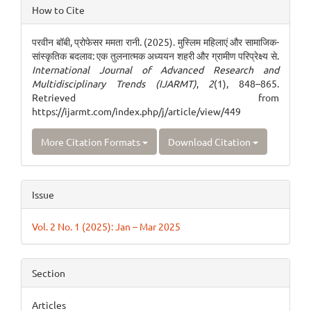
Article
How to Cite
Details
परवीन बॉबी, प्रोफेसर ममता रानी. (2025). मुस्लिम महिलाएं और सामाजिक-
सांस्कृतिक बदलाव: एक तुलनात्मक अध्ययन शहरी और ग्रामीण परिप्रेक्ष्य से.
International Journal of Advanced Research and
Multidisciplinary Trends (IJARMT)
,
2
(1), 848–865.
Retrieved from
https://ijarmt.com/index.php/j/article/view/449
More Citation Formats
Download Citation
Issue
Vol. 2 No. 1 (2025): Jan – Mar 2025
Section
Articles