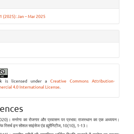
 1 (2025): Jan – Mar 2025
rk is licensed under a
Creative Commons Attribution-
cial 4.0 International License
.
ences
020)। मनरेगा का रोजगार और प्रवासन पर प्रभाव: राजस्थान का एक अध्ययन।
 रिसर्च इन सोशल साइंसेज एंड ह्यूमैनिटीज, 10(10), 1-13।