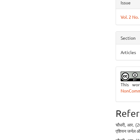
Issue
Vol. 2 No.
Section
Articles
This wo
NonCommer
Refer
चौधरी, आर. (2
एशियन जर्नल ऑफ