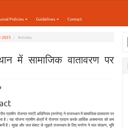
urnal Policies
Guidelines
Contact
M
ar 2025
Articles
a
S
थान में सामाजिक वातावरण पर
व
e
act
ent
ाष्ट्रीय ग्रामीण रोजगार गारंटी अधिनियम (मनरेगा) ने राजस्थान में सामाजिक वातावरण पर
ला है। यह योजना ग्रामीण क्षेत्रों में रोजगार प्रदान करके आर्थिक असमानता को कम
नी है। सूखा और जल संकट से जूझते राजस्थान के लिए मनरेगा ने जल संरक्षण, भूमि