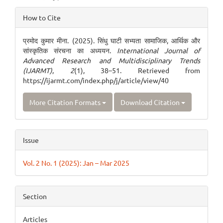
Article
How to Cite
Details
प्रमोद कुमार मीना. (2025). सिंधु घाटी सभ्यता सामाजिक, आर्थिक और
सांस्कृतिक संरचना का अध्ययन.
International Journal of
Advanced Research and Multidisciplinary Trends
(IJARMT)
,
2
(1), 38–51. Retrieved from
https://ijarmt.com/index.php/j/article/view/40
More Citation Formats
Download Citation
Issue
Vol. 2 No. 1 (2025): Jan – Mar 2025
Section
Articles