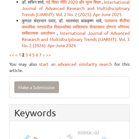
डॉ. सचिन शर्मा,
नई शिक्षा नीति 2020 और मूल्य शिक्षा
,
International
Journal of Advanced Research and Multidisciplinary
Trends (IJARMT): Vol. 2 No. 2 (2025): Apr-June 2025
कुणाल चंद्रभान पवार, डॉ. भालचंद्र बाळकृष्ण भावे,
पालकत्व शैलीचा
माध्यमिक स्तरावरील विद्यार्थ्यांच्या व्यक्तिमत्व विकासावर होणारा परिणाम:
समीक्षात्मक अवलोकन
,
International Journal of Advanced
Research and Multidisciplinary Trends (IJARMT): Vol. 3
No. 2 (2026): Apr-June 2026
<<
<
1
2
3
4
5
6
7
>
>>
You may also
start an advanced similarity search
for this
article.
Make
Make a Submission
a
Submission
Keywords
mimic-iii