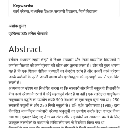
Sidebar
Keywords:
कार्य प्रेरणा, माध्यमिक शिक्षक, सरकारी विद्यालय, निजी विद्यालय
Main
अशोक कुमार
प्रोफेसर डाॅ0 सरिता गोस्वामी
Article
Content
Abstract
वर्तमान अध्ययन शहरी क्षेत्रों में स्थित सरकारी और निजी माध्यमिक विद्यालयों में
कार्यरत शिक्षकों की कार्य प्रेरणा की खोज और तुलना करता है। शोध की मुख्य धारणा
यह है कि एक शिक्षक शैक्षिक प्रणाली का केंद्रीय स्तंभ है और उनकी कार्य प्रेरणा
उनके कर्तव्यों के प्रति उनकी दक्षता और प्रतिबद्धता को महत्वपूर्ण रूप से प्रभावित
करती है।
अध्ययन का उद्देश्य यह निर्धारित करना था कि सरकारी और निजी स्कूल के शिक्षकों के
बीच कार्य प्रेरणा के स्तरों में कोई महत्वपूर्ण अंतर है या नहीं। एक स्तरीकृत यादृच्छिक
नमूनाकरण पद्धति का उपयोग करके 500 शिक्षकों का एक नमूना चुना गया था। 250
सरकारी स्कूलों से और 250 निजी स्कूलों से। डाॅ॰ ए.के. श्रीवास्तव (1988) द्वारा
विकसित मानकीकृत कर्मचारी प्रेरणा अनुसूची का उपयोग करके डेटा एकत्र किया
गया था। एकत्र किए गए डेटा का अंतर और सहसंबंधों का आकलन करने के लिए
उपयुक्त तकनीकों के माध्यम से सांख्यिकीय रूप से विश्लेषण किया गया था।