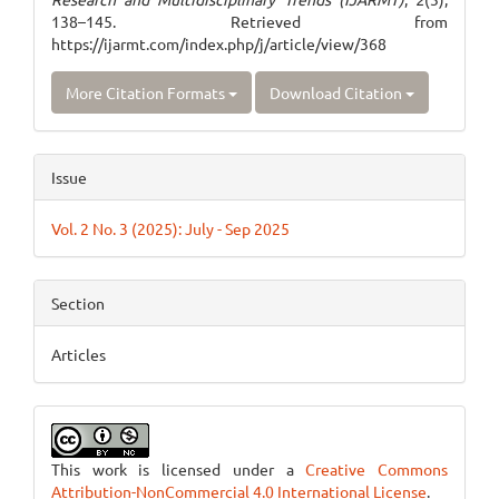
138–145. Retrieved from
https://ijarmt.com/index.php/j/article/view/368
More Citation Formats
Download Citation
Issue
Vol. 2 No. 3 (2025): July - Sep 2025
Section
Articles
This work is licensed under a
Creative Commons
Attribution-NonCommercial 4.0 International License
.