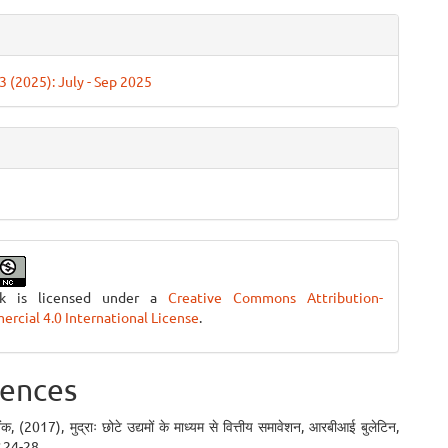
 3 (2025): July - Sep 2025
rk is licensed under a
Creative Commons Attribution-
cial 4.0 International License
.
ences
ैंक, (2017), मुद्राः छोटे उद्यमों के माध्यम से वित्तीय समावेशन, आरबीआई बुलेटिन,
या 24-28