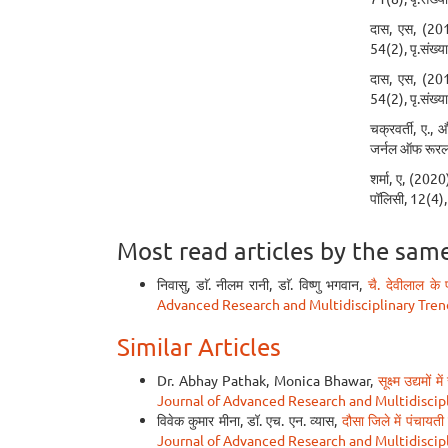
दास, एस, (2019
54(2), पृ.संख्
दास, एस, (2019
54(2), पृ.संख्
चक्रवर्ती, ए.,
जर्नल ऑफ रूरल
शर्मा, ए, (2020
पॉलिसी, 12(4),
Most read articles by the sam
निवासु, डाॅ. नीलम रानी, डाॅ. विष्णु भगवान,
चै. देवीलाल क
Advanced Research and Multidisciplinary Trend
Similar Articles
Dr. Abhay Pathak, Monica Bhawar,
सूक्ष्म उद्यमो
Journal of Advanced Research and Multidiscipli
विवेक कुमार मीना, डॉ. एच. एन. व्यास,
दौसा जिले में पंचायत
Journal of Advanced Research and Multidiscipl