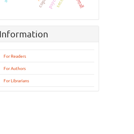
Information
For Readers
For Authors
For Librarians