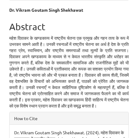
Main
Dr. Vikram Goutam Singh Shekhawat
Article
Abstract
Content
महेश दिवाकर के खण्डकाव्य में राष्ट्रीय चेतना एक प्रमुख और गहन तत्व के रूप में
उभरकर सामने आती है। उनकी रचनाओं में राष्ट्रीय चेतना का अर्थ है देश के प्रति
गहरा प्रेम, स्वाभिमान, और राष्ट्रीय समस्याओं तथा मूल्यों के प्रति सजगता।
दिवाकर अपने खण्डकाव्य के माध्यम से न केवल भारतीय संस्कृति और धरोहर का
गुणगान करते हैं, बल्कि देश के समकालीन सामाजिक और राजनीतिक मुद्दों को भी
उकेरते हैं। उनकी कविताओं में प्रतीकवाद और रूपक का सशक्त प्रयोग किया गया
है, जो राष्ट्रीय भावना को और भी प्रबल बनाता है। दिवाकर की काव्य शैली, जिसमें
वह देशभक्ति के विचारों को अभिव्यक्त करते हैं, पाठकों को प्रेरित और जागरूक
करती है। उनकी रचनाएँ न केवल साहित्यिक दृष्टिकोण से महत्वपूर्ण हैं, बल्कि वे
राष्ट्रीय चेतना को प्रोत्साहित करने और समाज में जागरूकता फैलाने का भी कार्य
करती हैं। इस प्रकार, महेश दिवाकर का खण्डकाव्य हिंदी साहित्य में राष्ट्रीय चेतना
को एक विशेष स्थान प्रदान करता है और इसे समृद्ध बनाता है।
Article
How to Cite
Details
Dr. Vikram Goutam Singh Shekhawat. (2024). महेश दिवाकर के