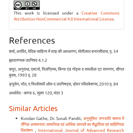
This work is licensed under a
Creative Commons
Attribution-NonCommercial 4.0 International License
.
References
शर्मा, अरविंद, वेदिक साहित्य में वाक् की अवधारणा, मोतीलाल बनारसीदास, पृ. 54
बृहदारण्यक उपनिषद 4.1.2
कपूर, अनुराधा, एक्टर्स, पिलग्रिम्स, किंग्स एंड गॉड्स द रामलीला एट रामनगर, सीगल
बुक्स, 1993 पृ. 28
ड्यूसेन, पॉल, द फिलॉसफी ऑफ द उपनिषद्स, डोवर पब्लिकेशन्स, 2010 पृ. 84
अथर्ववेद - काण्ड 6, सूक्त 120, मंत्र 3
Similar Articles
Kundan Gathe, Dr. Sonali Pandit,
अनुसूचित जनजाति समाज में
लैंगिक असमानता: सामाजिक एवं आर्थिक कारकों का सैद्धांतिक एवं साहित्यिक
विश्लेषण
,
International Journal of Advanced Research