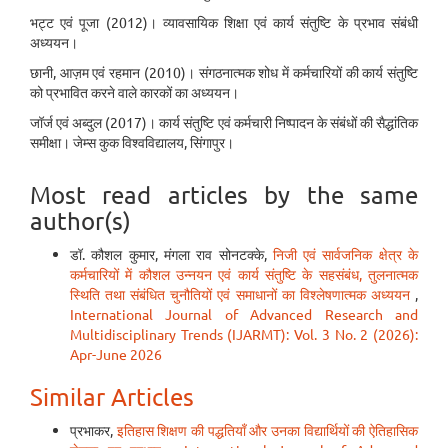
भट्ट एवं पूजा (2012)। व्यावसायिक शिक्षा एवं कार्य संतुष्टि के प्रभाव संबंधी
अध्ययन।
छानी, आज़म एवं रहमान (2010)। संगठनात्मक शोध में कर्मचारियों की कार्य संतुष्टि
को प्रभावित करने वाले कारकों का अध्ययन।
जॉर्ज एवं अब्दुल (2017)। कार्य संतुष्टि एवं कर्मचारी निष्पादन के संबंधों की सैद्धांतिक
समीक्षा। जेम्स कुक विश्वविद्यालय, सिंगापुर।
Most read articles by the same
author(s)
डॉ. कौशल कुमार, मंगला राव सोनटक्के,
निजी एवं सार्वजनिक क्षेत्र के
कर्मचारियों में कौशल उन्नयन एवं कार्य संतुष्टि के सहसंबंध, तुलनात्मक
स्थिति तथा संबंधित चुनौतियों एवं समाधानों का विश्लेषणात्मक अध्ययन
,
International Journal of Advanced Research and
Multidisciplinary Trends (IJARMT): Vol. 3 No. 2 (2026):
Apr-June 2026
Similar Articles
प्रभाकर,
इतिहास शिक्षण की पद्धतियाँ और उनका विद्यार्थियों की ऐतिहासिक