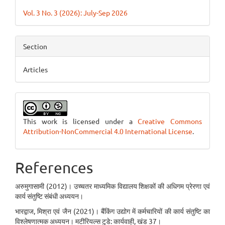
Vol. 3 No. 3 (2026): July-Sep 2026
Section
Articles
This work is licensed under a
Creative Commons
Attribution-NonCommercial 4.0 International License
.
References
अरुमुगासामी (2012)। उच्चतर माध्यमिक विद्यालय शिक्षकों की अधिगम प्रेरणा एवं
कार्य संतुष्टि संबंधी अध्ययन।
भारद्वाज, मिश्रा एवं जैन (2021)। बैंकिंग उद्योग में कर्मचारियों की कार्य संतुष्टि का
विश्लेषणात्मक अध्ययन। मटीरियल्स टुडे: कार्यवाही, खंड 37।