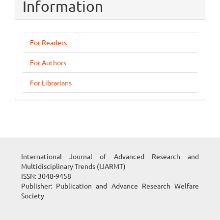
Information
For Readers
For Authors
For Librarians
International Journal of Advanced Research and
Multidisciplinary Trends (IJARMT)
ISSN: 3048-9458
Publisher: Publication and Advance Research Welfare
Society