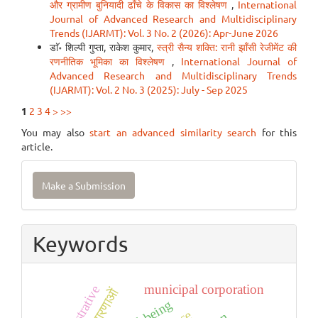
और ग्रामीण बुनियादी ढाँचे के विकास का विश्लेषण
,
International
Journal of Advanced Research and Multidisciplinary
Trends (IJARMT): Vol. 3 No. 2 (2026): Apr-June 2026
डाॅ॰ शिल्पी गुप्ता, राकेश कुमार,
स्त्री सैन्य शक्ति: रानी झाँसी रेजीमेंट की
रणनीतिक भूमिका का विश्लेषण
,
International Journal of
Advanced Research and Multidisciplinary Trends
(IJARMT): Vol. 2 No. 3 (2025): July - Sep 2025
1
2
3
4
>
>>
You may also
start an advanced similarity search
for this
article.
Make
Make a Submission
a
Submission
Keywords
municipal corporation
अवधारणाओं