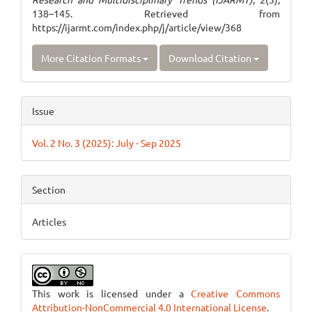
138–145. Retrieved from
https://ijarmt.com/index.php/j/article/view/368
More Citation Formats
Download Citation
Issue
Vol. 2 No. 3 (2025): July - Sep 2025
Section
Articles
This work is licensed under a
Creative Commons
Attribution-NonCommercial 4.0 International License
.