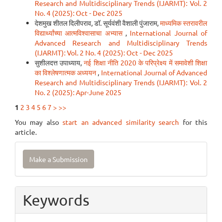
Research and Multidisciplinary Trends (IJARMT): Vol. 2
No. 4 (2025): Oct - Dec 2025
देशमुख शीतल दिलीपराव, डॉ. सूर्यवंशी वैशाली पुंजाराम,
माध्यमिक स्तरावरील
विद्यार्थ्यांच्या आत्मविश्वासाचा अभ्यास
,
International Journal of
Advanced Research and Multidisciplinary Trends
(IJARMT): Vol. 2 No. 4 (2025): Oct - Dec 2025
सुशीलदत्त उपाध्याय,
नई शिक्षा नीति 2020 के परिप्रेक्ष्य में समावेशी शिक्षा
का विश्लेषणात्मक अध्ययन
,
International Journal of Advanced
Research and Multidisciplinary Trends (IJARMT): Vol. 2
No. 2 (2025): Apr-June 2025
1
2
3
4
5
6
7
>
>>
You may also
start an advanced similarity search
for this
article.
Make
Make a Submission
a
Submission
Keywords