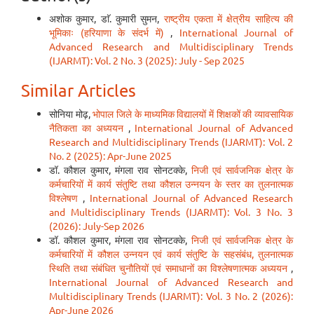
अशोक कुमार, डाॅ. कुमारी सुमन,
राष्ट्रीय एकता में क्षेत्रीय साहित्य की
भूमिकाः (हरियाणा के संदर्भ में)
,
International Journal of
Advanced Research and Multidisciplinary Trends
(IJARMT): Vol. 2 No. 3 (2025): July - Sep 2025
Similar Articles
सोनिया मोढ़,
भोपाल जिले के माध्यमिक विद्यालयों में शिक्षकों की व्यावसायिक
नैतिकता का अध्ययन
,
International Journal of Advanced
Research and Multidisciplinary Trends (IJARMT): Vol. 2
No. 2 (2025): Apr-June 2025
डॉ. कौशल कुमार, मंगला राव सोनटक्के,
निजी एवं सार्वजनिक क्षेत्र के
कर्मचारियों में कार्य संतुष्टि तथा कौशल उन्नयन के स्तर का तुलनात्मक
विश्लेषण
,
International Journal of Advanced Research
and Multidisciplinary Trends (IJARMT): Vol. 3 No. 3
(2026): July-Sep 2026
डॉ. कौशल कुमार, मंगला राव सोनटक्के,
निजी एवं सार्वजनिक क्षेत्र के
कर्मचारियों में कौशल उन्नयन एवं कार्य संतुष्टि के सहसंबंध, तुलनात्मक
स्थिति तथा संबंधित चुनौतियों एवं समाधानों का विश्लेषणात्मक अध्ययन
,
International Journal of Advanced Research and
Multidisciplinary Trends (IJARMT): Vol. 3 No. 2 (2026):
Apr-June 2026