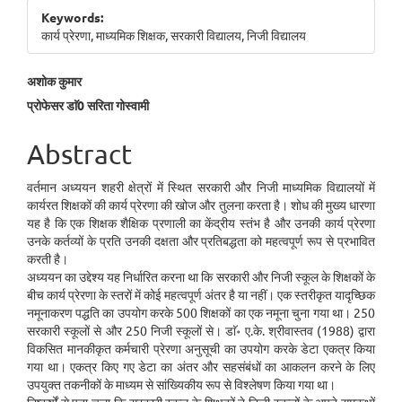
Sidebar
Keywords:
कार्य प्रेरणा, माध्यमिक शिक्षक, सरकारी विद्यालय, निजी विद्यालय
Main
अशोक कुमार
प्रोफेसर डाॅ0 सरिता गोस्वामी
Article
Content
Abstract
वर्तमान अध्ययन शहरी क्षेत्रों में स्थित सरकारी और निजी माध्यमिक विद्यालयों में
कार्यरत शिक्षकों की कार्य प्रेरणा की खोज और तुलना करता है। शोध की मुख्य धारणा
यह है कि एक शिक्षक शैक्षिक प्रणाली का केंद्रीय स्तंभ है और उनकी कार्य प्रेरणा
उनके कर्तव्यों के प्रति उनकी दक्षता और प्रतिबद्धता को महत्वपूर्ण रूप से प्रभावित
करती है।
अध्ययन का उद्देश्य यह निर्धारित करना था कि सरकारी और निजी स्कूल के शिक्षकों के
बीच कार्य प्रेरणा के स्तरों में कोई महत्वपूर्ण अंतर है या नहीं। एक स्तरीकृत यादृच्छिक
नमूनाकरण पद्धति का उपयोग करके 500 शिक्षकों का एक नमूना चुना गया था। 250
सरकारी स्कूलों से और 250 निजी स्कूलों से। डाॅ॰ ए.के. श्रीवास्तव (1988) द्वारा
विकसित मानकीकृत कर्मचारी प्रेरणा अनुसूची का उपयोग करके डेटा एकत्र किया
गया था। एकत्र किए गए डेटा का अंतर और सहसंबंधों का आकलन करने के लिए
उपयुक्त तकनीकों के माध्यम से सांख्यिकीय रूप से विश्लेषण किया गया था।