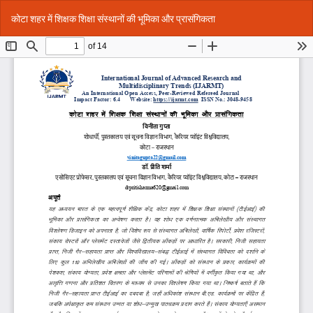
Return
Do
Do
कोटा शहर में शिक्षक शिक्षा संस्थानों की भूमिका और प्रासंगिकता
to
P
Article
Details