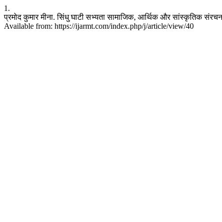
1.
प्रमोद कुमार मीना. सिंधु घाटी सभ्यता सामाजिक, आर्थिक और सांस्कृतिक सं
Available from: https://ijarmt.com/index.php/j/article/view/40