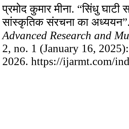
प्रमोद कुमार मीना. “सिंधु घाट
सांस्कृतिक संरचना का अध्ययन”
Advanced Research and Mul
2, no. 1 (January 16, 2025)
2026. https://ijarmt.com/ind