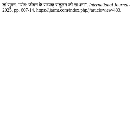
डॉ सुमन. “योग: जीवन के सम्यक् संतुलन की साधना”.
International Journal
2025, pp. 607-14, https://ijarmt.com/index.php/j/article/view/483.