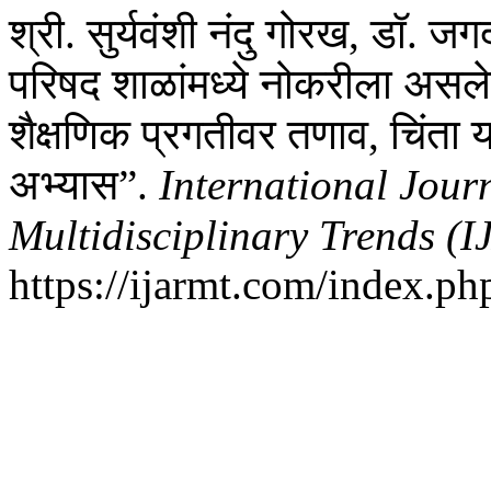
श्री. सुर्यवंशी नंदु गोरख, डॉ. 
परिषद शाळांमध्ये नोकरीला असलेल्
शैक्षणिक प्रगतीवर तणाव, चिंता
अभ्यास”.
International Jour
Multidisciplinary Trends (
https://ijarmt.com/index.php