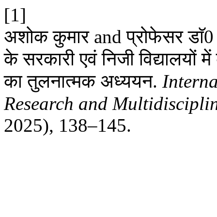
[1]
अशोक कुमार and प्रोफेसर डाॅ0 
के सरकारी एवं निजी विद्यालयों में
का तुलनात्मक अध्ययन.
Intern
Research and Multidiscipl
2025), 138–145.